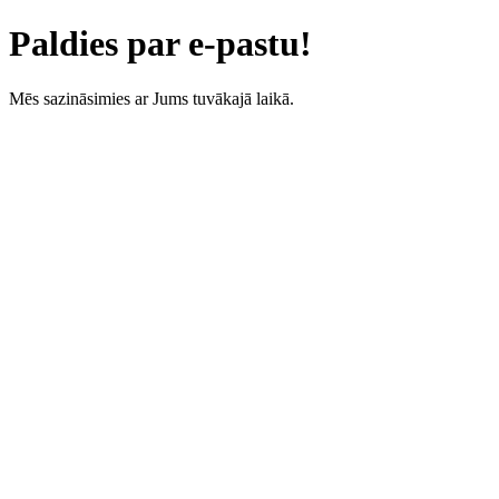
Paldies par e-pastu!
Mēs sazināsimies ar Jums tuvākajā laikā.