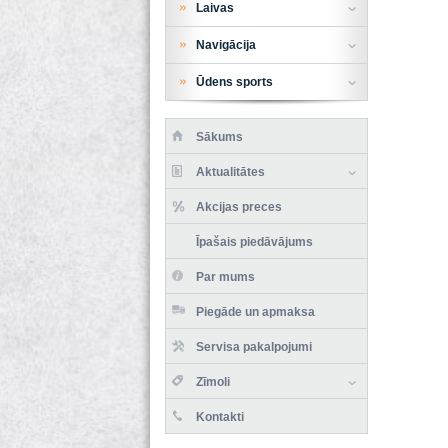
Laivas
Navigācija
Ūdens sports
Sākums
Aktualitātes
Akcijas preces
Īpašais piedāvājums
Par mums
Piegāde un apmaksa
Servisa pakalpojumi
Zīmoli
Kontakti