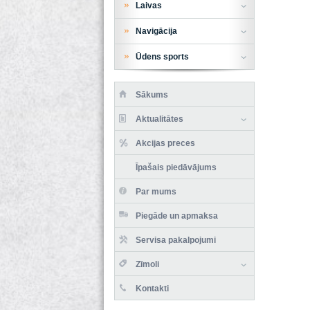
Laivas
Navigācija
Ūdens sports
Sākums
Aktualitātes
Akcijas preces
Īpašais piedāvājums
Par mums
Piegāde un apmaksa
Servisa pakalpojumi
Zīmoli
Kontakti