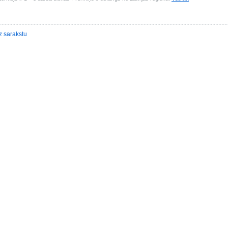
z sarakstu