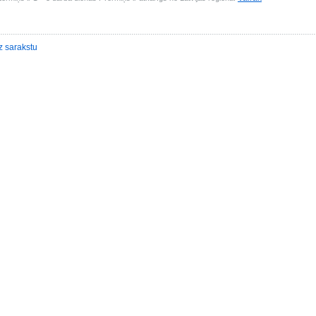
z sarakstu