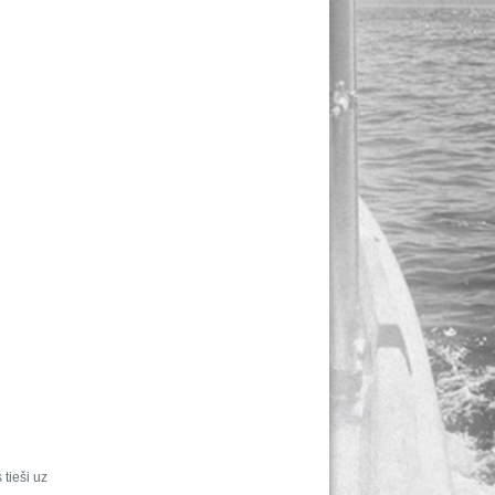
tieši uz